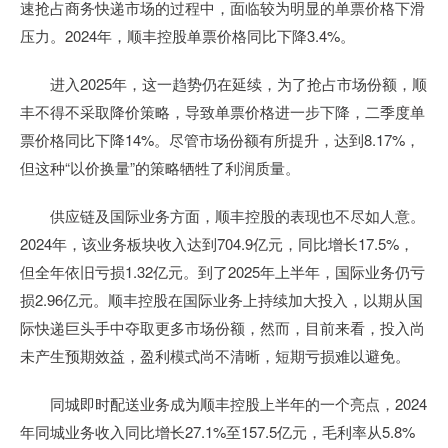
速抢占商务快递市场的过程中，面临较为明显的单票价格下滑
压力。2024年，顺丰控股单票价格同比下降3.4%。
进入2025年，这一趋势仍在延续，为了抢占市场份额，顺
丰不得不采取降价策略，导致单票价格进一步下降，二季度单
票价格同比下降14%。尽管市场份额有所提升，达到8.17%，
但这种“以价换量”的策略牺牲了利润质量。
供应链及国际业务方面，顺丰控股的表现也不尽如人意。
2024年，该业务板块收入达到704.9亿元，同比增长17.5%，
但全年依旧亏损1.32亿元。到了2025年上半年，国际业务仍亏
损2.96亿元。顺丰控股在国际业务上持续加大投入，以期从国
际快递巨头手中夺取更多市场份额，然而，目前来看，投入尚
未产生预期效益，盈利模式尚不清晰，短期亏损难以避免。
同城即时配送业务成为顺丰控股上半年的一个亮点，2024
年同城业务收入同比增长27.1%至157.5亿元，毛利率从5.8%