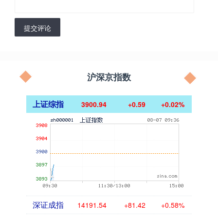
提交评论
沪深京指数
上证综指
3900.94
+0.59
+0.02%
深证成指
14191.54
+81.42
+0.58%