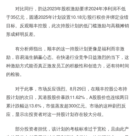
对比同行，韵达2023年股权激励要求2024年净利润不低
于35亿元，圆通2025年计划设置10.18元/股行权价并绑定业绩
目标。反观顺丰控股，此次持股计划的低门槛激励与高额摊销
形成鲜明反差。
有分析师指出，顺丰的这一持股计划更像是福利而非激
励，容易滋生躺赢心态。在快递行业竞争日益激烈的当下，这
种激励方式能否真正激发员工的积极性和创造力，还有待时间
的检验。
对于此事，市场反应强烈。8月29日，在顺丰控股公布持
股计划的次日，其港股股价暴跌11.62%，A股股价也连续两日
累计跌幅达13.6%，市值蒸发超300亿元。市场的这种剧烈反
应，显示出投资者对这一持股计划存在较大分歧。
部分投资者担忧，该计划的考核标准过于宽松，且由此产