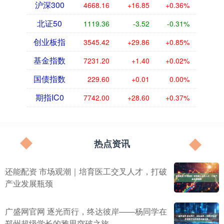
沪深300
4668.16
+16.85
+0.36%
北证50
1119.36
-3.52
-0.31%
创业板指
3545.42
+29.86
+0.85%
基金指数
7231.20
+1.40
+0.02%
国债指数
229.60
+0.01
0.00%
期指IC0
7742.00
+28.60
+0.37%
热点资讯
还能配资 市场观潮｜培育医工交叉人才，打破
产业发展瓶颈
广盛网官网 逐光而行，终达彼岸——杨同学在
郑州超级学长的雅思突破之旅