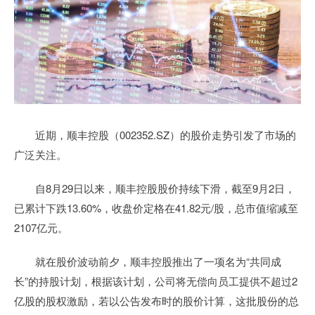
近期，顺丰控股（002352.SZ）的股价走势引发了市场的
广泛关注。
自8月29日以来，顺丰控股股价持续下滑，截至9月2日，
已累计下跌13.60%，收盘价定格在41.82元/股，总市值缩减至
2107亿元。
就在股价波动前夕，顺丰控股推出了一项名为“共同成
长”的持股计划，根据该计划，公司将无偿向员工提供不超过2
亿股的股权激励，若以公告发布时的股价计算，这批股份的总