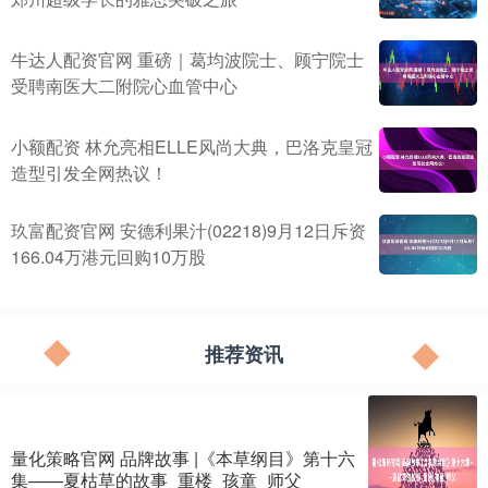
牛达人配资官网 重磅｜葛均波院士、顾宁院士
受聘南医大二附院心血管中心
小额配资 林允亮相ELLE风尚大典，巴洛克皇冠
造型引发全网热议！
玖富配资官网 安德利果汁(02218)9月12日斥资
166.04万港元回购10万股
推荐资讯
量化策略官网 品牌故事 |《本草纲目》第十六
集——夏枯草的故事_重楼_孩童_师父