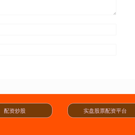
配资炒股
实盘股票配资平台