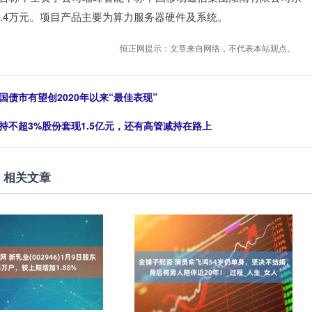
3.4万元。项目产品主要为算力服务器硬件及系统。
恒正网提示：文章来自网络，不代表本站观点。
国债市有望创2020年以来“最佳表现”
持不超3%股份套现1.5亿元，还有高管减持在路上
相关文章