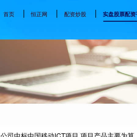
首页
恒正网
配资炒股
实盘股票配资
公司中标中国移动ICT项目 项目产品主要为算