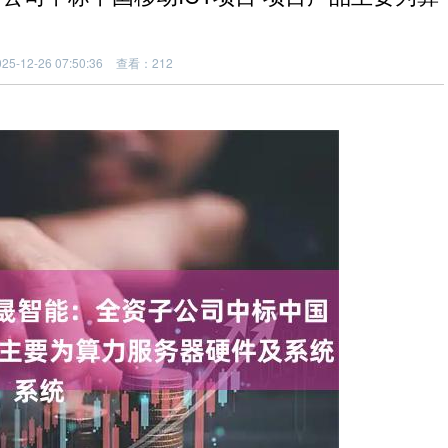
5-12-26 07:50:36
查看：212