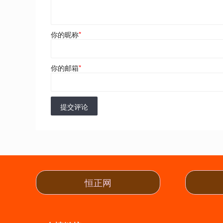
你的昵称
*
你的邮箱
*
提交评论
恒正网