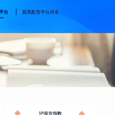
股票配资平台排名
平台
沪深京指数