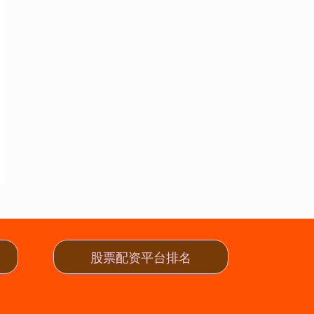
股票配资平台排名