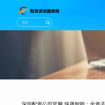
深圳配资公司官网 瑞晟智能：全资子