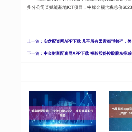
州分公司某赋能基地ICT项目，中标金额含税总价602
上一篇：
实盘配资网APP下载 几乎所有因素都“利好”，美
下一篇：
中金财富配资网APP下载 福鞍股份控股股东拟减