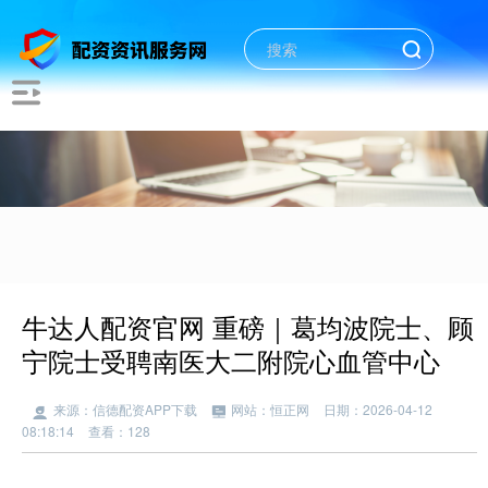
牛达人配资官网 重磅｜葛均波院士、顾
宁院士受聘南医大二附院心血管中心
来源：信德配资APP下载
网站：恒正网
日期：2026-04-12
08:18:14
查看：128