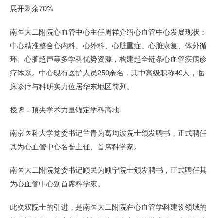
展开剩余70%
南医大二附院心血管中心主任周祥介绍心血管中心发展现状：
中心精准整合心内科、心外科、心脏重症、心脏康复、体外循
环、心脏超声等多学科优势资源，构建起全链条心血管疾病诊
疗体系。中心现有医护人员250余名，其中高级职称49人，临
床诊疗与科研实力位居华东地区前列。
授牌：顶尖学术力量锚定学科高地
南京医科大学党委书记兰青为葛均波院士颁发聘书，正式聘任
其为心血管中心名誉主任、首席科学家。
南医大二附院党委书记顾民为顾宁院士颁发聘书，正式聘任其
为心血管中心副首席科学家。
此次双院士的引进，是南医大二附院在心血管学科建设领域的