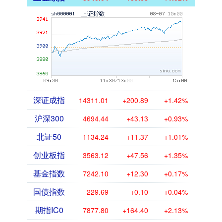
深证成指
14311.01
+200.89
+1.42%
沪深300
4694.44
+43.13
+0.93%
北证50
1134.24
+11.37
+1.01%
创业板指
3563.12
+47.56
+1.35%
基金指数
7242.10
+12.30
+0.17%
国债指数
229.69
+0.10
+0.04%
期指IC0
7877.80
+164.40
+2.13%