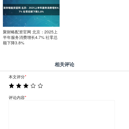
聚财略配资官网 北京：2025上
半年服务消费增长4.7% 社零总
额下降3.8%
相关评论
本文评分
*
评论内容
*