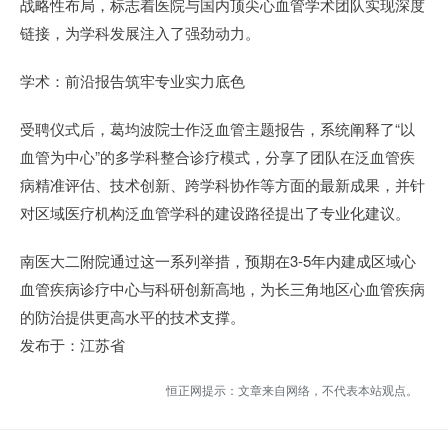
战略性布局，标志着医院与国内顶尖心血管学术团队实现深度
链接，为学科发展注入了强劲动力。
学术：前沿报告筑牢专业实力底色
受聘仪式后，葛均波院士作泛血管主题报告，系统阐释了“以
血管为中心”的多学科整合诊疗模式，分享了团队在泛血管疾
病精准评估、技术创新、跨学科协作等方面的最新成果，并针
对区域医疗机构泛血管学科的建设路径提出了专业化建议。
南医大二附院通过这一系列举措，预期在3-5年内建成区域心
血管疾病诊疗中心与科研创新高地，为长三角地区心血管疾病
的防治提供更高水平的技术支撑。
发布于：江苏省
恒正网提示：文章来自网络，不代表本站观点。