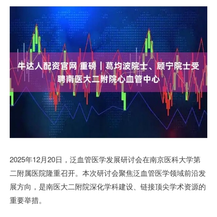
2025年12月20日，泛血管医学发展研讨会在南京医科大学第
二附属医院隆重召开。本次研讨会聚焦泛血管医学领域前沿发
展方向，是南医大二附院深化学科建设、链接顶尖学术资源的
重要举措。