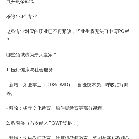
展开剩余82%
移除178个专业
这些专业对应的职业已不再紧缺，毕业生将无法再申请PGW
P。
哪些领域成为最大赢家？
1. 医疗健康与社会服务
- 新增：牙医学士（DDS/DMD）、兽医技术员、呼吸治疗师
等。
- 移除：多元文化教育、原住民教育等部分课程。
2. 教育类（首次纳入PGWP资格！）
- 新增：法语教师教育、计算机教师教育、戏剧与舞蹈教师教