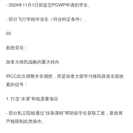
- 2024年11月1日前提交PGWP申请的学生。
- 部分飞行学校毕业生（符合特定条件）。
03
新政背后：
加拿大移民战略的重大转向
IRCC此次调整并非偶然，而是加拿大留学与移民政策全面收
紧的信号：
1. 打击“水课”和低质量项目
- 部分私立院校通过“挂靠课程”帮助留学生获取工签，新政将
严格限制此类操作。