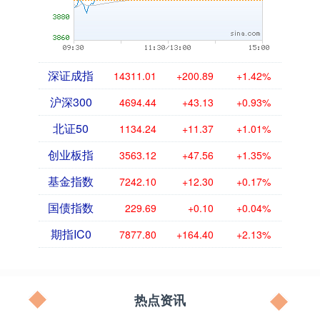
深证成指
14311.01
+200.89
+1.42%
沪深300
4694.44
+43.13
+0.93%
北证50
1134.24
+11.37
+1.01%
创业板指
3563.12
+47.56
+1.35%
基金指数
7242.10
+12.30
+0.17%
国债指数
229.69
+0.10
+0.04%
期指IC0
7877.80
+164.40
+2.13%
热点资讯