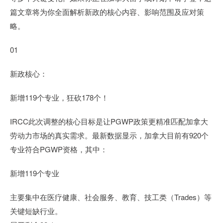
篇文章将为你全面解析新政的核心内容、影响范围及应对策
略。
01
新政核心：
新增119个专业，狂砍178个！
IRCC此次调整的核心目标是让PGWP政策更精准匹配加拿大
劳动力市场的真实需求。最新数据显示，加拿大目前有920个
专业符合PGWP资格，其中：
新增119个专业
主要集中在医疗健康、社会服务、教育、技工类（Trades）等
关键短缺行业。