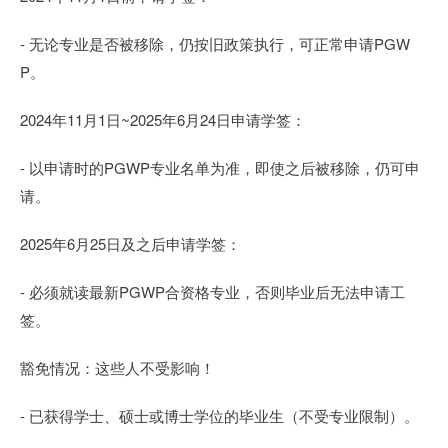
- 无论专业是否被移除，仍按旧政策执行，可正常申请PGW
P。
2024年11月1日~2025年6月24日申请学签：
- 以申请时的PGWP专业名单为准，即使之后被移除，仍可申
请。
2025年6月25日及之后申请学签：
- 必须就读最新PGWP合资格专业，否则毕业后无法申请工
签。
豁免情况：这些人不受影响！
- 已获得学士、硕士或博士学位的毕业生（不受专业限制）。