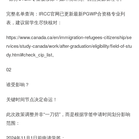
完整名单查询：IRCC官网已更新最新PGWP合资格专业列
表，建议留学生尽快核对：
https://www.canada.ca/en/immigration-refugees-citizenship/se
rvices/study-canada/work/after-graduation/eligibility/field-of-stu
dy.html#check_cip_list。
02
谁受影响？
关键时间节点决定命运！
此次政策调整并非“一刀切”，而是根据学签申请时间划分影响
范围：
2024年11月1日前申请学签：