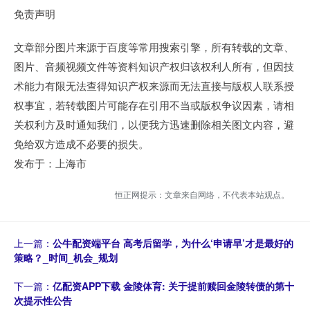
免责声明
文章部分图片来源于百度等常用搜索引擎，所有转载的文章、
图片、音频视频文件等资料知识产权归该权利人所有，但因技
术能力有限无法查得知识产权来源而无法直接与版权人联系授
权事宜，若转载图片可能存在引用不当或版权争议因素，请相
关权利方及时通知我们，以便我方迅速删除相关图文内容，避
免给双方造成不必要的损失。
发布于：上海市
恒正网提示：文章来自网络，不代表本站观点。
上一篇：
公牛配资端平台 高考后留学，为什么‘申请早’才是最好的
策略？_时间_机会_规划
下一篇：
亿配资APP下载 金陵体育: 关于提前赎回金陵转债的第十
次提示性公告