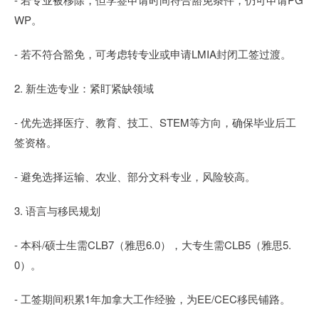
WP。
- 若不符合豁免，可考虑转专业或申请LMIA封闭工签过渡。
2. 新生选专业：紧盯紧缺领域
- 优先选择医疗、教育、技工、STEM等方向，确保毕业后工
签资格。
- 避免选择运输、农业、部分文科专业，风险较高。
3. 语言与移民规划
- 本科/硕士生需CLB7（雅思6.0），大专生需CLB5（雅思5.
0）。
- 工签期间积累1年加拿大工作经验，为EE/CEC移民铺路。