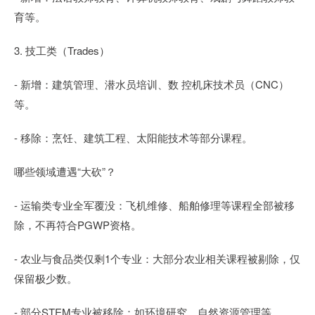
育等。
3. 技工类（Trades）
- 新增：建筑管理、潜水员培训、数 控机床技术员（CNC）
等。
- 移除：烹饪、建筑工程、太阳能技术等部分课程。
哪些领域遭遇“大砍”？
- 运输类专业全军覆没：飞机维修、船舶修理等课程全部被移
除，不再符合PGWP资格。
- 农业与食品类仅剩1个专业：大部分农业相关课程被剔除，仅
保留极少数。
- 部分STEM专业被移除：如环境研究、自然资源管理等。