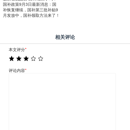
国补政策9月3日最新消息：国
补恢复继续，国补第三批补贴9
月发放中，国补领取方法来了！
相关评论
本文评分
*
评论内容
*