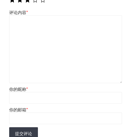
评论内容
*
你的昵称
*
你的邮箱
*
提交评论