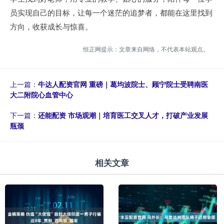
员实现自己的目标，让每一个迷茫的追梦者，都能在这里找到
方向，收获成长与惊喜。
恒正网提示：文章来自网络，不代表本站观点。
上一篇：
牛达人配资官网 重磅｜葛均波院士、顾宁院士受聘南医
大二附院心血管中心
下一篇：
还能配资 市场观潮｜培育医工交叉人才，打破产业发展
瓶颈
相关文章