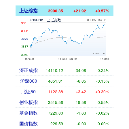
上证综指
3900.35
+21.92
+0.57%
深证成指
14110.12
-34.08
-0.24%
沪深300
4651.31
-6.85
-0.15%
北证50
1122.88
+3.42
+0.30%
创业板指
3515.56
-19.58
-0.55%
基金指数
7229.80
-1.63
-0.02%
国债指数
229.59
-0.00
0.00%