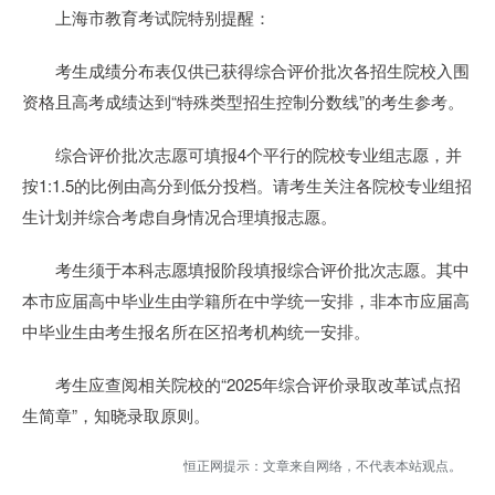
上海市教育考试院特别提醒：
考生成绩分布表仅供已获得综合评价批次各招生院校入围
资格且高考成绩达到“特殊类型招生控制分数线”的考生参考。
综合评价批次志愿可填报4个平行的院校专业组志愿，并
按1:1.5的比例由高分到低分投档。请考生关注各院校专业组招
生计划并综合考虑自身情况合理填报志愿。
考生须于本科志愿填报阶段填报综合评价批次志愿。其中
本市应届高中毕业生由学籍所在中学统一安排，非本市应届高
中毕业生由考生报名所在区招考机构统一安排。
考生应查阅相关院校的“2025年综合评价录取改革试点招
生简章”，知晓录取原则。
恒正网提示：文章来自网络，不代表本站观点。