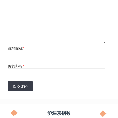
你的昵称
*
你的邮箱
*
提交评论
沪深京指数