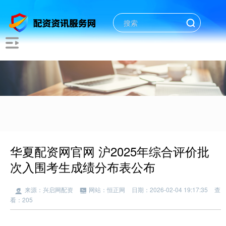
华夏配资网官网 沪2025年综合评价批
次入围考生成绩分布表公布
来源：兴启网配资
网站：恒正网
日期：2026-02-04 19:17:35
查
看：205