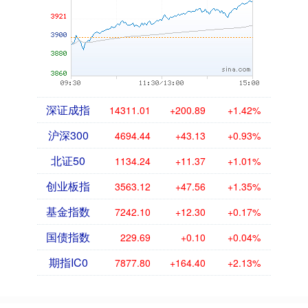
深证成指
14311.01
+200.89
+1.42%
沪深300
4694.44
+43.13
+0.93%
北证50
1134.24
+11.37
+1.01%
创业板指
3563.12
+47.56
+1.35%
基金指数
7242.10
+12.30
+0.17%
国债指数
229.69
+0.10
+0.04%
期指IC0
7877.80
+164.40
+2.13%