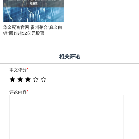
华金配资官网 贵州茅台“真金白
银”回购超52亿元股票
相关评论
本文评分
*
评论内容
*