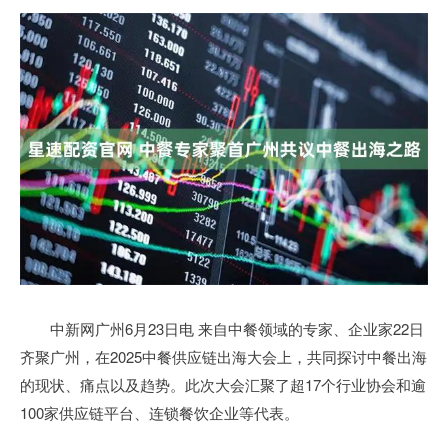
中新网广州6月23日电 来自中餐领域的专家、企业家22日
齐聚广州，在2025中餐供应链出海大会上，共同探讨中餐出海
的现状、痛点以及趋势。此次大会汇聚了超17个行业协会和逾
100家供应链平台、连锁餐饮企业等代表。