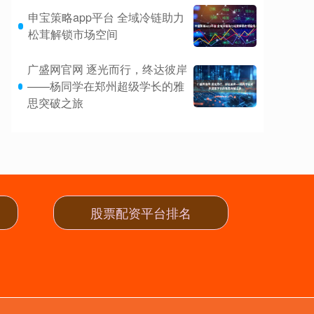
申宝策略app平台 全域冷链助力
松茸解锁市场空间
广盛网官网 逐光而行，终达彼岸
——杨同学在郑州超级学长的雅
思突破之旅
股票配资平台排名