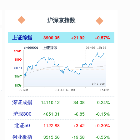
沪深京指数
上证综指
3900.35
+21.92
+0.57%
深证成指
14110.12
-34.08
-0.24%
沪深300
4651.31
-6.85
-0.15%
北证50
1122.88
+3.42
+0.30%
创业板指
3515.56
-19.58
-0.55%