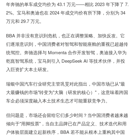
年奔驰的单车成交均价为 43.1 万元——相比 2023 年下降了 7.
2%。宝马和奥迪也在 2024 年成交均价有所下降，分别为 34
万元和 29.7 万元。
BBA 并非没有意识到危机，也正在调整策略、加快反攻。它
们逐渐意识到，中国消费者对智驾和智能座舱的重视已超越传
统驾控。奔驰选择与 Momenta 合作开发智驾，奥迪接入华为
乾崑智驾系统，宝马则引入 DeepSeek AI 等技术伙伴，并投
入巨资扩大本土研发。
瑞银中国汽车行业研究主管巩旻对此指出，中国市场已从"最
大最赚钱的市场"转变为"大脑（研发的核心）"，这意味着跨国
车企必须深度融入本土技术生态才可能重获竞争力。
但问题是，市场还会留给它们多少时间？当中国消费者越来越
倾向于"用脚投票"，当自主品牌已在产品定义、技术迭代和用
户体验层面建立起新秩序，BBA 若不能从根本上重构其中国