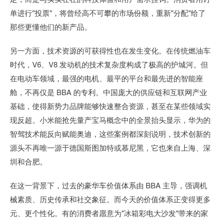
单进行"投票"，将曾经高不可攀的市场份额，重新"分配"给了
那些更懂他们的新产品。
另一方面，技术资源的可获得性也在发生变化。在传统燃油车
时代，V6、V8 发动机的技术复杂度构成了极高的护城河。但
在电动车领域，最强的电机、最平的平台和最先进的智能座
舱，不再仅是 BBA 的专利。中国庞大的供应链和互联网产业
基础，使得新势力品牌能够快速整合资源，甚至在某些领域实
现反超。小米能抢先量产宝马概念中的全景抬头显示，华为的
智驾技术能反向赋能奥迪，这些案例都深刻说明，技术创新的
源头不再唯一源于德国斯图加特或慕尼黑，它也来自上海、深
圳和合肥。
在这一背景下，过去的豪华车价值体系由 BBA 主导，强调机
械素质、历史传承和社交象征。而今天的价值体系正变得更多
元、更个性化。有的消费者愿意为"冰箱彩电大沙发"带来的家