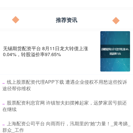
推荐资讯
无锡期货配资平台 8月11日龙大转债上涨
0.04%，转股溢价率97.65%
​线上股票配资代理APP下载 遭遇企业侵权不用愁这些投诉
途径帮你维权
​股票配资利息官网 许镇智夫妇摆摊起家，远梦家居亏损还
在继续
​上海配资公司平台 向雨而行，汛期里的“她”力量！_黄考娣_
群众_工作