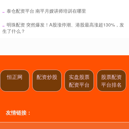
​泰仓配资平台 南平月嫂讲师培训在哪里
​明珠配资 突然爆发！A股涨停潮、港股最高涨超130%，发
生了什么？
恒正网
配资炒股
实盘股票
股票配资
配资平台
平台排名
友情链接：