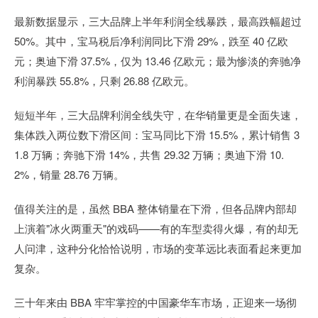
最新数据显示，三大品牌上半年利润全线暴跌，最高跌幅超过
50%。其中，宝马税后净利润同比下滑 29%，跌至 40 亿欧
元；奥迪下滑 37.5%，仅为 13.46 亿欧元；最为惨淡的奔驰净
利润暴跌 55.8%，只剩 26.88 亿欧元。
短短半年，三大品牌利润全线失守，在华销量更是全面失速，
集体跌入两位数下滑区间：宝马同比下滑 15.5%，累计销售 3
1.8 万辆；奔驰下滑 14%，共售 29.32 万辆；奥迪下滑 10.
2%，销量 28.76 万辆。
值得关注的是，虽然 BBA 整体销量在下滑，但各品牌内部却
上演着"冰火两重天"的戏码——有的车型卖得火爆，有的却无
人问津，这种分化恰恰说明，市场的变革远比表面看起来更加
复杂。
三十年来由 BBA 牢牢掌控的中国豪华车市场，正迎来一场彻