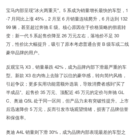
宝马内部呈现"冰火两重天"。5 系成为销量增长最快的车型，1
-7 月同比上涨 45%，2 月至 6 月销量连续爬升，6 月达到 132
99 辆，甚至超过奔驰 E 级。核心原因在于价格策略的彻底转
变：新一代 5 系起售价降至 26 万元左右，落地价不足 30
万，性价比大幅提升，吸引了原本考虑普通合资 B 级车或二线
豪华品牌的用户。
反观宝马 X3，销量暴跌 42%，成为品牌内部下滑最严重的车
型。新款 X3 在内饰上去除了以往的豪华感，转向简约风格，
引起争议；更多实用功能需额外选装，导致消费者感到"买了
半成品"。起售价 35 万元、顶配近 45 万元的定价与奔驰 GL
C、奥迪 Q5L 处于同一区间，但产品力未有突破性提升。上市
后迅速降价 5 万元，反而引发市场观望情绪，损害了品牌信誉
和保值率。
奥迪 A4L 销量则下滑 30%，成为品牌内部表现最差的车型之