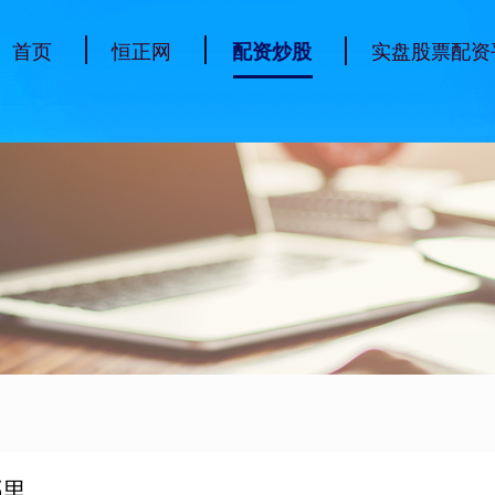
首页
恒正网
实盘股票配资
配资炒股
哪里