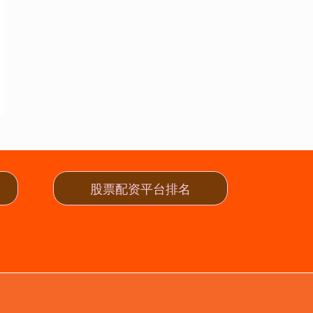
股票配资平台排名