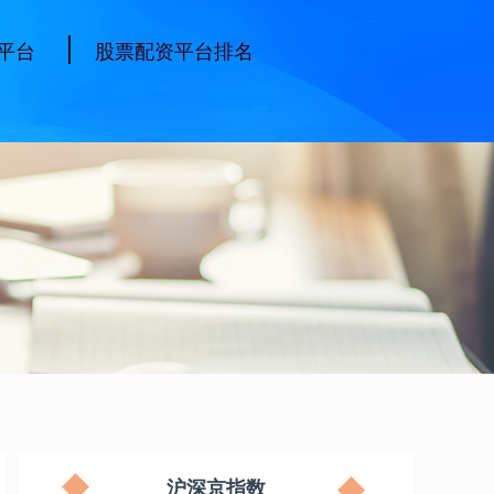
平台
股票配资平台排名
沪深京指数