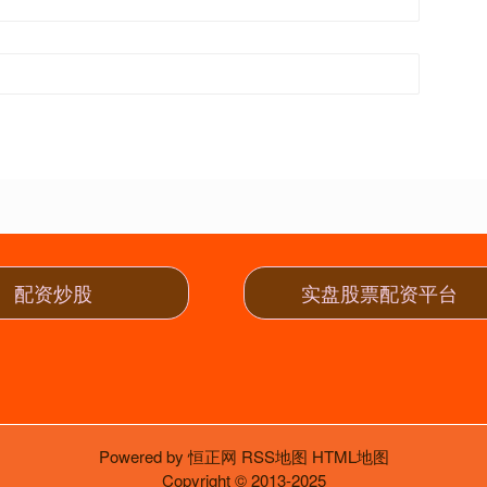
配资炒股
实盘股票配资平台
Powered by
恒正网
RSS地图
HTML地图
Copyright
© 2013-2025