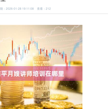
期：2026-01-28 19:11:08
查看：212