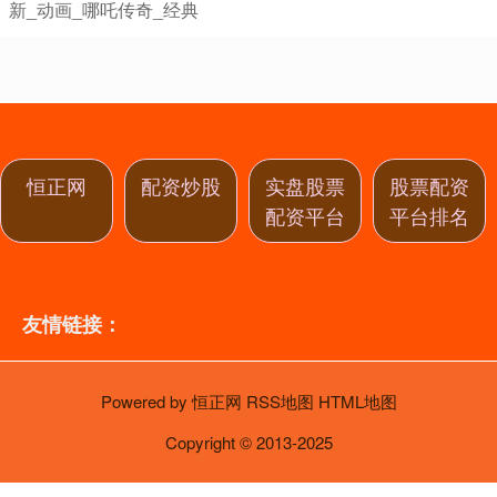
新_动画_哪吒传奇_经典
恒正网
配资炒股
实盘股票
股票配资
配资平台
平台排名
友情链接：
Powered by
恒正网
RSS地图
HTML地图
Copyright
© 2013-2025