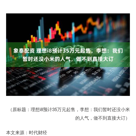
（原标题：理想i8预计35万元起售，李想：我们暂时还没小米
的人气，做不到直接大订）
本文来源：时代财经