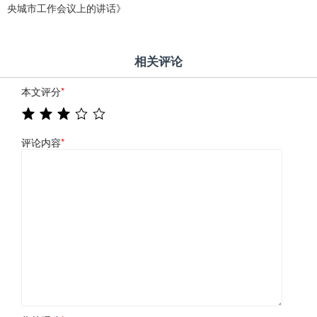
央城市工作会议上的讲话》
相关评论
本文评分
*
评论内容
*