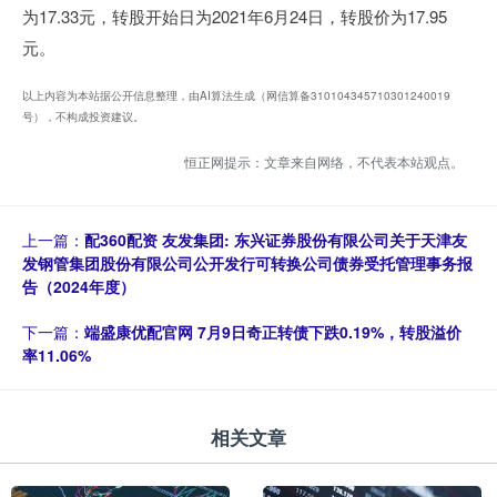
为17.33元，转股开始日为2021年6月24日，转股价为17.95
元。
以上内容为本站据公开信息整理，由AI算法生成（网信算备310104345710301240019
号），不构成投资建议。
恒正网提示：文章来自网络，不代表本站观点。
上一篇：
配360配资 友发集团: 东兴证券股份有限公司关于天津友
发钢管集团股份有限公司公开发行可转换公司债券受托管理事务报
告（2024年度）
下一篇：
端盛康优配官网 7月9日奇正转债下跌0.19%，转股溢价
率11.06%
相关文章