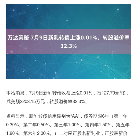
本站消息，7月9日新乳转债收盘上涨0.01%，报127.79元/张，
成交额2208.15万元，转股溢价率32.3%。
资料显示，新乳转债信用级别为“AA”，债券期限6年（第一年
0.30%、第二年0.50%、第三年1.00%、第四年1.50%、第五年
1.80%、第六年2.00%。），对应正股名新乳业，正股最新价