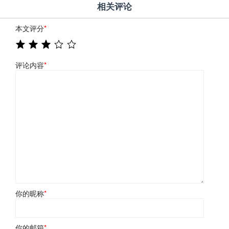
相关评论
本文评分
*
评论内容
*
你的昵称
*
你的邮箱
*