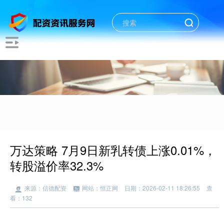
万达策略 7月9日新乳转债上涨0.01%，
转股溢价率32.3%
来源：信德配资
网站：恒正网
日期：2026-02-11 18:26:55
查
看：132