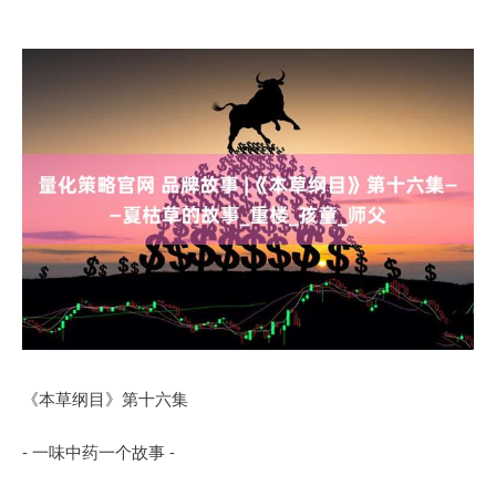
《本草纲目》第十六集
- 一味中药一个故事 -