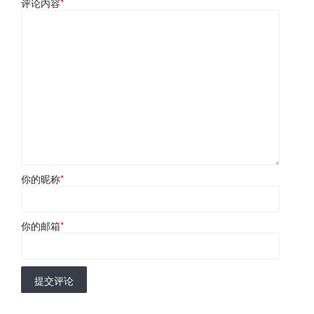
评论内容
*
你的昵称
*
你的邮箱
*
提交评论