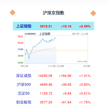
沪深京指数
上证综指
3919.51
+19.16
+0.49%
深证成指
14295.08
+184.96
+1.31%
沪深300
4689.96
+38.65
+0.83%
北证50
1129.72
+6.84
+0.61%
创业板指
3577.20
+61.64
+1.75%