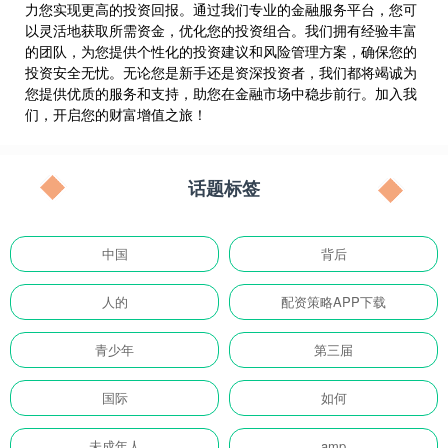
力您实现更高的投资回报。通过我们专业的金融服务平台，您可
以灵活地获取所需资金，优化您的投资组合。我们拥有经验丰富
的团队，为您提供个性化的投资建议和风险管理方案，确保您的
投资安全无忧。无论您是新手还是资深投资者，我们都将竭诚为
您提供优质的服务和支持，助您在金融市场中稳步前行。加入我
们，开启您的财富增值之旅！
话题标签
中国
背后
人的
配资策略APP下载
青少年
第三届
国际
如何
未成年人
amp