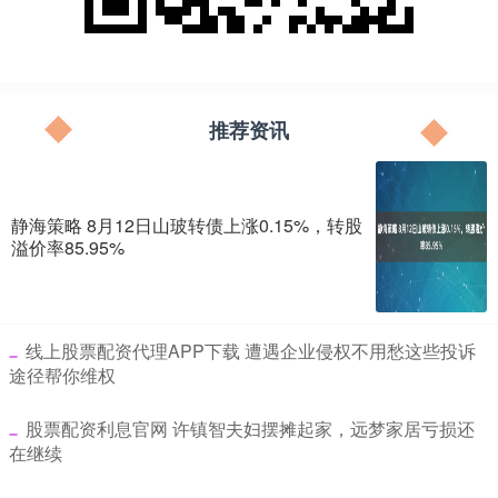
推荐资讯
静海策略 8月12日山玻转债上涨0.15%，转股
溢价率85.95%
​线上股票配资代理APP下载 遭遇企业侵权不用愁这些投诉
途径帮你维权
​股票配资利息官网 许镇智夫妇摆摊起家，远梦家居亏损还
在继续