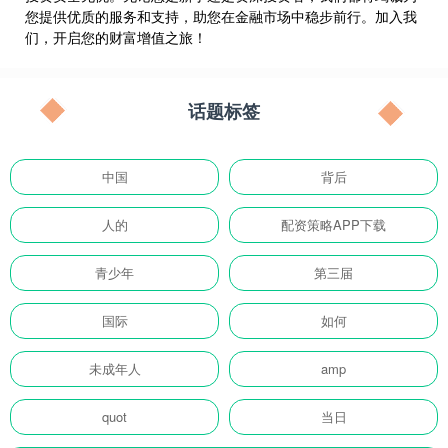
您提供优质的服务和支持，助您在金融市场中稳步前行。加入我
们，开启您的财富增值之旅！
话题标签
中国
背后
人的
配资策略APP下载
青少年
第三届
国际
如何
未成年人
amp
quot
当日