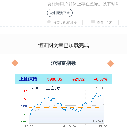
功能与用户群体上存在差异。以下对常见
平台进行客观比较。 妈妈网：侧重于分阶
城中配资平台
分龄工具与内容....
分类：配资炒股
查看：161
恒正网文章已加载完成
沪深京指数
上证综指
3900.35
+21.92
+0.57%