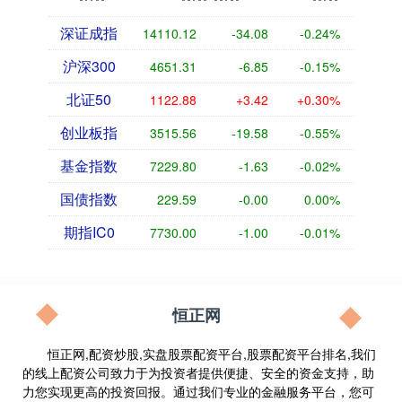
深证成指
14110.12
-34.08
-0.24%
沪深300
4651.31
-6.85
-0.15%
北证50
1122.88
+3.42
+0.30%
创业板指
3515.56
-19.58
-0.55%
基金指数
7229.80
-1.63
-0.02%
国债指数
229.59
-0.00
0.00%
期指IC0
7730.00
-1.00
-0.01%
恒正网
恒正网,配资炒股,实盘股票配资平台,股票配资平台排名,我们
的线上配资公司致力于为投资者提供便捷、安全的资金支持，助
力您实现更高的投资回报。通过我们专业的金融服务平台，您可