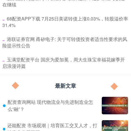
在继续
​68配资APP下载 7月25日美诺转债上涨0.03%，转股溢价率
31.4%
​港联证券官网 甬矽电子: 关于可转债投资者适当性要求的风
险提示性公告
​玉满堂配资平台 国庆为爱加冕，周大生珠宝幸福花嫁季开
启浪漫诗篇
最新文章
配资查询网站 现代物流业与先进制造业怎
么“融”？
还能配资 市场观潮｜培育医工交叉人才，打