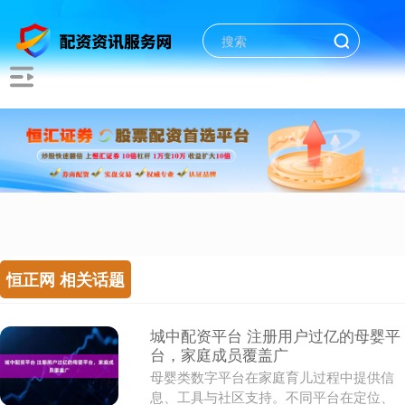
恒正网 相关话题
城中配资平台 注册用户过亿的母婴平
台，家庭成员覆盖广
母婴类数字平台在家庭育儿过程中提供信
息、工具与社区支持。不同平台在定位、