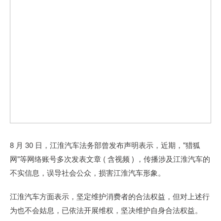
8 月 30 日，江淮汽车法务部曾发布声明表示，近期，"猎狐
网"等网络账号多次发表文章 ( 含视频 ) ，传播涉及江淮汽车的
不实信息，误导社会公众，损害江淮汽车形象。
江淮汽车方面表示，坚定维护消费者的合法权益，但对上述行
为也不会姑息，已依法开展维权，坚决维护自身合法权益。