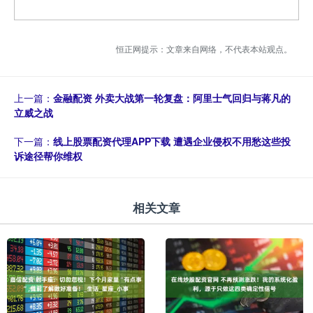
恒正网提示：文章来自网络，不代表本站观点。
上一篇：
金融配资 外卖大战第一轮复盘：阿里士气回归与蒋凡的
立威之战
下一篇：
线上股票配资代理APP下载 遭遇企业侵权不用愁这些投
诉途径帮你维权
相关文章