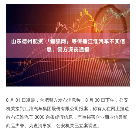
8 月 31 日凌晨，合肥警方发布消息称，8 月 30 日下午，公安
机关接到江淮汽车集团股份有限公司报案，称有人在网上捏造
散布江淮汽车 3000 余条虚假信息，严重损害企业商业信誉和
商品声誉。为查清事实，公安机关已立案调查。