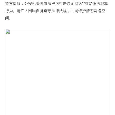
警方提醒：公安机关将依法严厉打击涉企网络"黑嘴"违法犯罪
行为。请广大网民自觉遵守法律法规，共同维护清朗网络空
间。