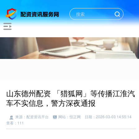
山东德州配资 「猎狐网」等传播江淮汽
车不实信息，警方深夜通报
来源：配资资讯平台
网站：恒正网
日期：2026-03-03 14:55:14
查看：111