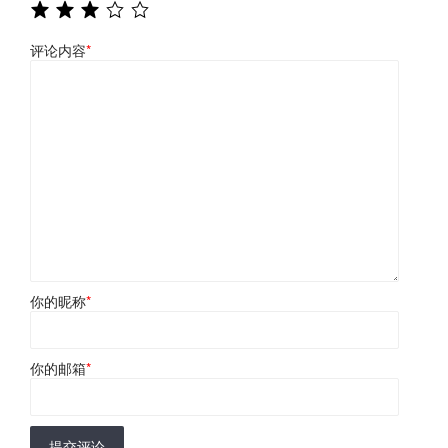
评论内容
*
你的昵称
*
你的邮箱
*
提交评论