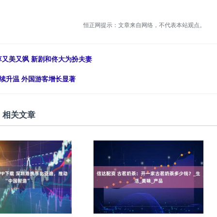
恒正网提示：文章来自网络，不代表本站观点。
草又美又飒 新剧和佟大为扮夫妻
续升温 外国游客增长显著
相关文章