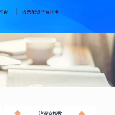
平台
股票配资平台排名
沪深京指数