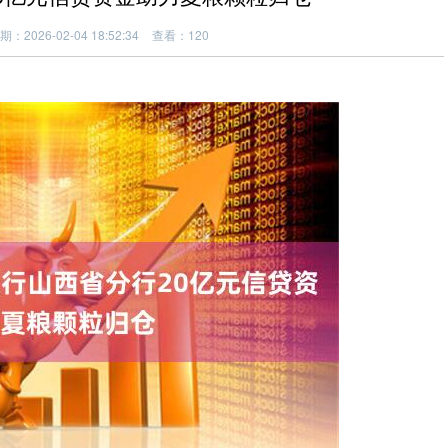
期：2026-02-04 18:52:34
查看：120