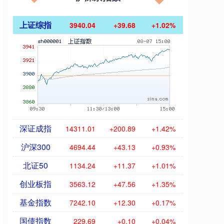
上证综指
3940.04
+39.68
+1.02%
深证成指
14311.01
+200.89
+1.42%
沪深300
4694.44
+43.13
+0.93%
北证50
1134.24
+11.37
+1.01%
创业板指
3563.12
+47.56
+1.35%
基金指数
7242.10
+12.30
+0.17%
国债指数
229.69
+0.10
+0.04%