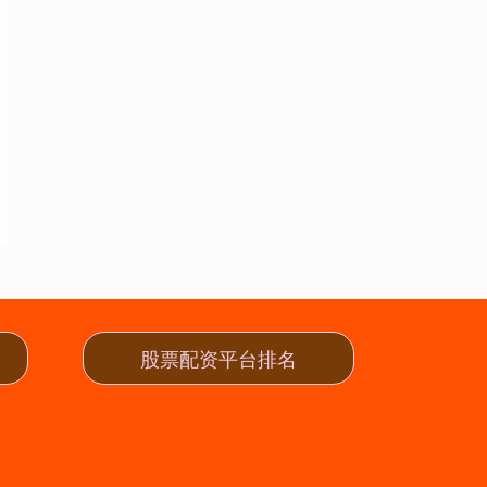
股票配资平台排名