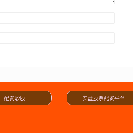
配资炒股
实盘股票配资平台