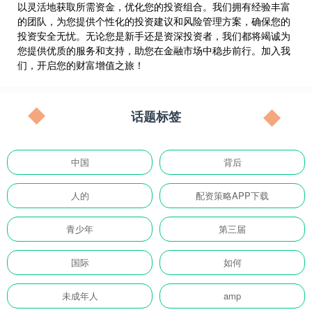
以灵活地获取所需资金，优化您的投资组合。我们拥有经验丰富
的团队，为您提供个性化的投资建议和风险管理方案，确保您的
投资安全无忧。无论您是新手还是资深投资者，我们都将竭诚为
您提供优质的服务和支持，助您在金融市场中稳步前行。加入我
们，开启您的财富增值之旅！
话题标签
中国
背后
人的
配资策略APP下载
青少年
第三届
国际
如何
未成年人
amp