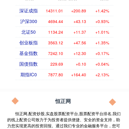
深证成指
14311.01
+200.89
+1.42%
沪深300
4694.44
+43.13
+0.93%
北证50
1134.24
+11.37
+1.01%
创业板指
3563.12
+47.56
+1.35%
基金指数
7242.10
+12.30
+0.17%
国债指数
229.69
+0.10
+0.04%
期指IC0
7877.80
+164.40
+2.13%
恒正网
恒正网,配资炒股,实盘股票配资平台,股票配资平台排名,我们
的线上配资公司致力于为投资者提供便捷、安全的资金支持，助
力您实现更高的投资回报。通过我们专业的金融服务平台，您可