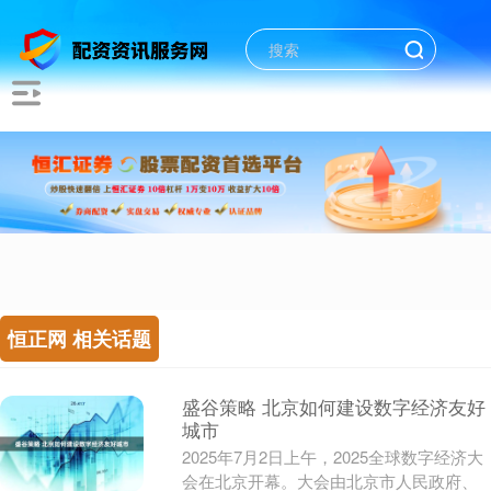
恒正网 相关话题
盛谷策略 北京如何建设数字经济友好
城市
2025年7月2日上午，2025全球数字经济大
会在北京开幕。大会由北京市人民政府、