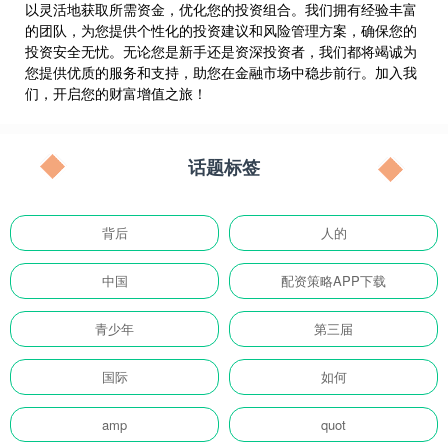
以灵活地获取所需资金，优化您的投资组合。我们拥有经验丰富
的团队，为您提供个性化的投资建议和风险管理方案，确保您的
投资安全无忧。无论您是新手还是资深投资者，我们都将竭诚为
您提供优质的服务和支持，助您在金融市场中稳步前行。加入我
们，开启您的财富增值之旅！
话题标签
背后
人的
中国
配资策略APP下载
青少年
第三届
国际
如何
amp
quot