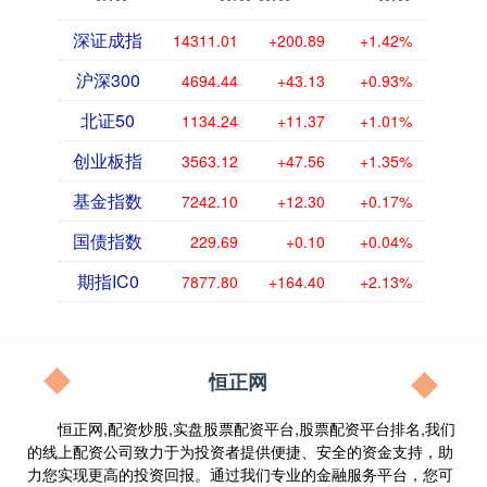
深证成指
14311.01
+200.89
+1.42%
沪深300
4694.44
+43.13
+0.93%
北证50
1134.24
+11.37
+1.01%
创业板指
3563.12
+47.56
+1.35%
基金指数
7242.10
+12.30
+0.17%
国债指数
229.69
+0.10
+0.04%
期指IC0
7877.80
+164.40
+2.13%
恒正网
恒正网,配资炒股,实盘股票配资平台,股票配资平台排名,我们
的线上配资公司致力于为投资者提供便捷、安全的资金支持，助
力您实现更高的投资回报。通过我们专业的金融服务平台，您可