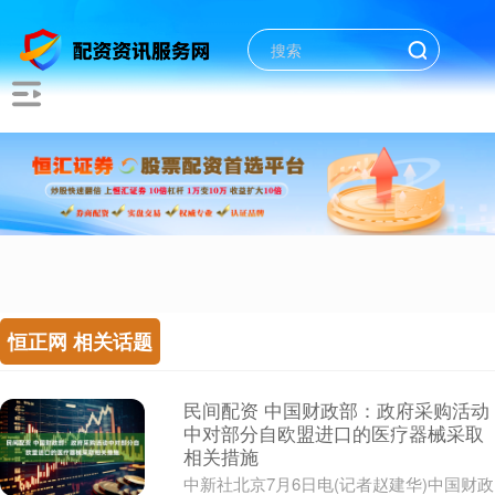
恒正网 相关话题
民间配资 中国财政部：政府采购活动
中对部分自欧盟进口的医疗器械采取
相关措施
中新社北京7月6日电(记者赵建华)中国财政