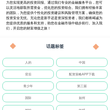
力您实现更高的投资回报。通过我们专业的金融服务平台，您可
以灵活地获取所需资金，优化您的投资组合。我们拥有经验丰富
的团队，为您提供个性化的投资建议和风险管理方案，确保您的
投资安全无忧。无论您是新手还是资深投资者，我们都将竭诚为
您提供优质的服务和支持，助您在金融市场中稳步前行。加入我
们，开启您的财富增值之旅！
话题标签
人的
中国
背后
配资策略APP下载
青少年
第三届
国际
如何
amp
quot