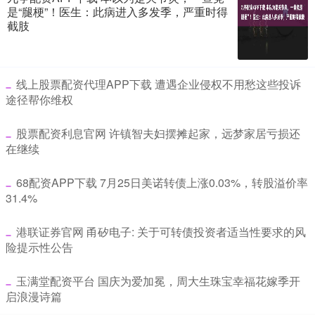
是“腿梗”！医生：此病进入多发季，严重时得
截肢
​线上股票配资代理APP下载 遭遇企业侵权不用愁这些投诉
途径帮你维权
​股票配资利息官网 许镇智夫妇摆摊起家，远梦家居亏损还
在继续
​68配资APP下载 7月25日美诺转债上涨0.03%，转股溢价率
31.4%
​港联证券官网 甬矽电子: 关于可转债投资者适当性要求的风
险提示性公告
​玉满堂配资平台 国庆为爱加冕，周大生珠宝幸福花嫁季开
启浪漫诗篇