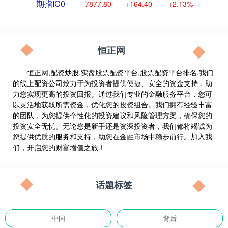
期指IC0
7877.80
+164.40
+2.13%
恒正网
恒正网,配资炒股,实盘股票配资平台,股票配资平台排名,我们
的线上配资公司致力于为投资者提供便捷、安全的资金支持，助
力您实现更高的投资回报。通过我们专业的金融服务平台，您可
以灵活地获取所需资金，优化您的投资组合。我们拥有经验丰富
的团队，为您提供个性化的投资建议和风险管理方案，确保您的
投资安全无忧。无论您是新手还是资深投资者，我们都将竭诚为
您提供优质的服务和支持，助您在金融市场中稳步前行。加入我
们，开启您的财富增值之旅！
话题标签
中国
背后