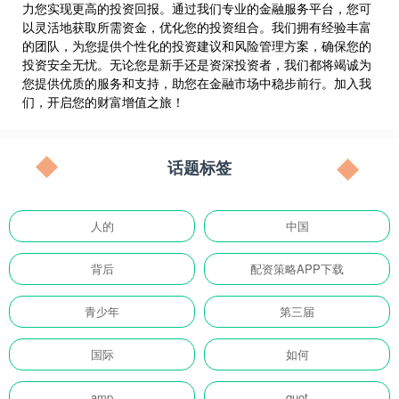
力您实现更高的投资回报。通过我们专业的金融服务平台，您可
以灵活地获取所需资金，优化您的投资组合。我们拥有经验丰富
的团队，为您提供个性化的投资建议和风险管理方案，确保您的
投资安全无忧。无论您是新手还是资深投资者，我们都将竭诚为
您提供优质的服务和支持，助您在金融市场中稳步前行。加入我
们，开启您的财富增值之旅！
话题标签
人的
中国
背后
配资策略APP下载
青少年
第三届
国际
如何
amp
quot