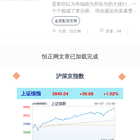
是那些以为有钱能为所欲为的大佬们，一
个个都成了警示牌。 经由最近的富豪曹佩
凤入狱，再次揭开那些“富豪界顶流”的面
金景配资官网
目。国....
分类：恒正网
查看：94
恒正网文章已加载完成
沪深京指数
上证综指
3940.04
+39.68
+1.02%